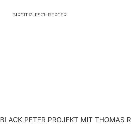
BIRGIT PLESCHBERGER
BLACK PETER PROJEKT MIT THOMAS R