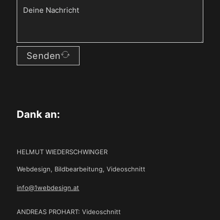
Senden
Dank an:
HELMUT WIEDERSCHWINGER
Webdesign, Bildbearbeitung, Videoschnitt
info@1webdesign.at
ANDREAS PROHART: Videoschnitt