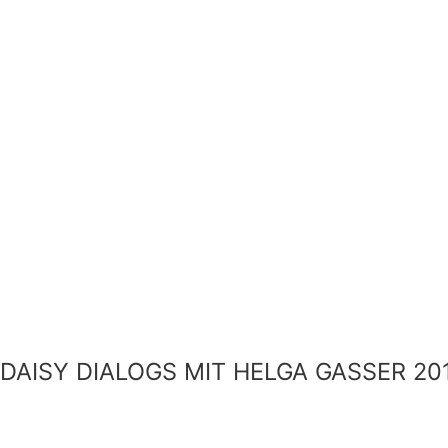
DAISY DIALOGS MIT HELGA GASSER 20