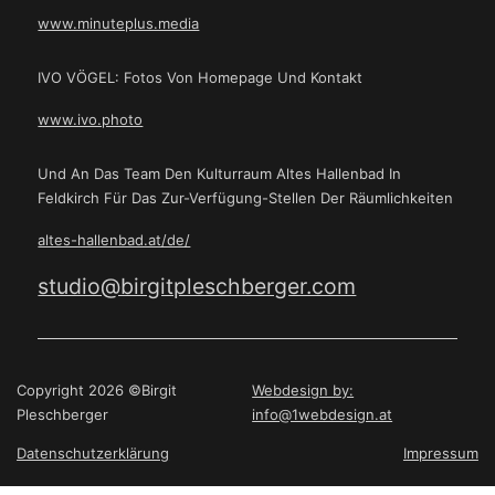
www.minuteplus.media
IVO VÖGEL: Fotos Von Homepage Und Kontakt
www.ivo.photo
Und An Das Team Den Kulturraum Altes Hallenbad In
Feldkirch Für Das Zur-Verfügung-Stellen Der Räumlichkeiten
altes-hallenbad.at/de/
studio@birgitpleschberger.com
Copyright 2026 ©Birgit
Webdesign by:
Pleschberger
info@1webdesign.at
Datenschutzerklärung
Impressum