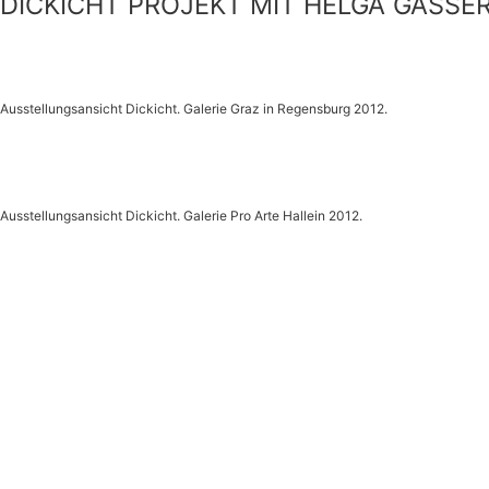
DICKICHT PROJEKT MIT HELGA GASSER
Ausstellungsansicht Dickicht. Galerie Graz in Regensburg 2012.
Ausstellungsansicht Dickicht. Galerie Pro Arte Hallein 2012.