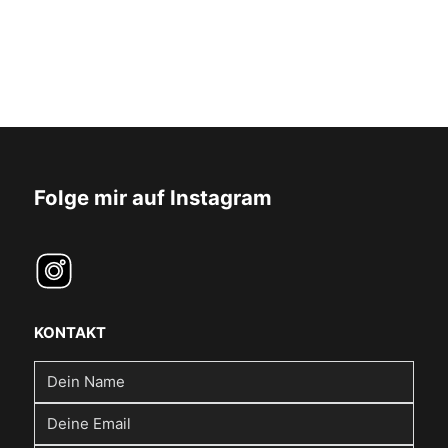
Folge mir auf Instagram
KONTAKT