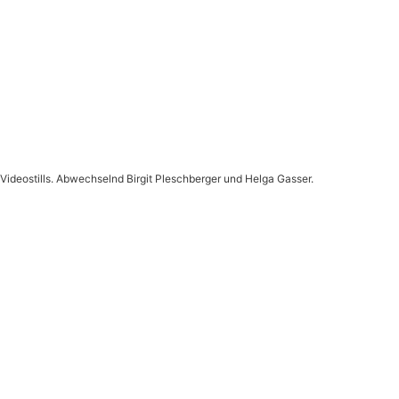
Videostills. Abwechselnd Birgit Pleschberger und Helga Gasser.