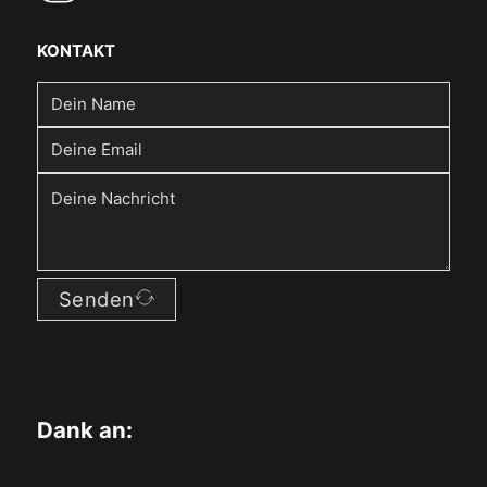
KONTAKT
Senden
Dank an: