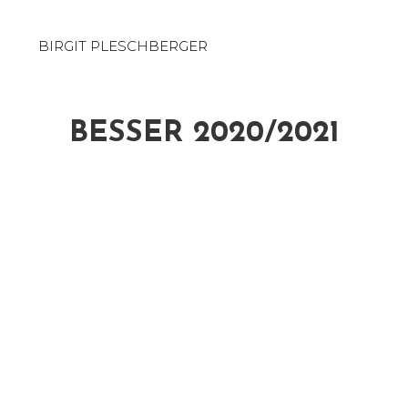
BIRGIT PLESCHBERGER
BESSER 2020/2021