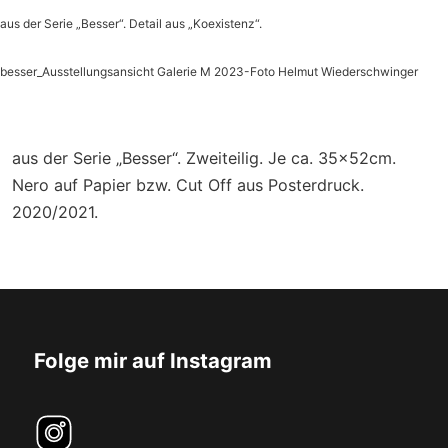
aus der Serie „Besser“. Detail aus „Koexistenz“.
besser_Ausstellungsansicht Galerie M 2023-Foto Helmut Wiederschwinger
aus der Serie „Besser“. Zweiteilig. Je ca. 35x52cm.
Nero auf Papier bzw. Cut Off aus Posterdruck.
2020/2021.
Folge mir auf Instagram