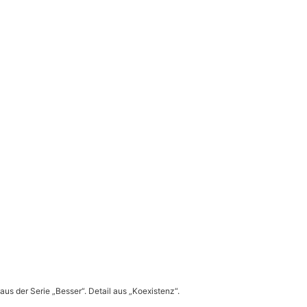
aus der Serie „Besser“. Detail aus „Koexistenz“.