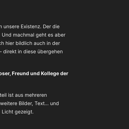
 unsere Existenz. Der die
. Und machmal geht es aber
h hier bildlich auch in der
– direkt in diese übergehen
Moser, Freund und Kollege der
teil ist aus mehreren
eitere Bilder, Text… und
 Licht gezeigt.