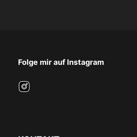
Folge mir auf Instagram