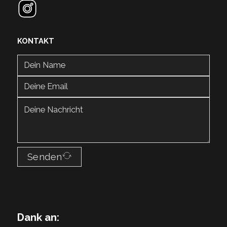
KONTAKT
Senden
Dank an: